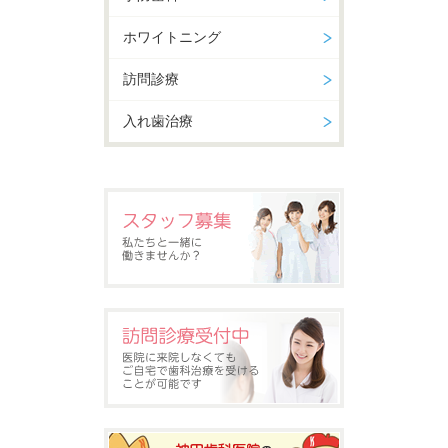
ホワイトニング
訪問診療
入れ歯治療