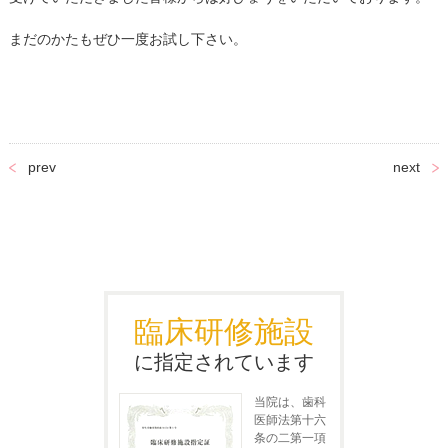
まだのかたもぜひ一度お試し下さい。
prev
next
臨床研修施設
に指定されています
当院は、歯科
医師法第十六
条の二第一項