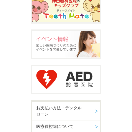
お支払い方法・デンタル
ローン
医療費控除について