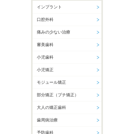
インプラント
口腔外科
痛みの少ない治療
審美歯科
小児歯科
小児矯正
モジュール矯正
部分矯正（プチ矯正）
大人の矯正歯科
歯周病治療
予防歯科