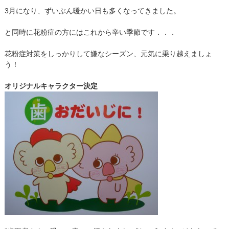
院長・スタッフ紹介
3月になり、ずいぶん暖かい日も多くなってきました。
地図・アクセス
と同時に花粉症の方にはこれから辛い季節です．．．
花粉症対策をしっかりして嫌なシーズン、元気に乗り越えましょ
う！
オリジナルキャラクター決定