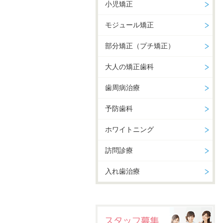
小児矯正
モジュール矯正
部分矯正（プチ矯正）
大人の矯正歯科
歯周病治療
予防歯科
ホワイトニング
訪問診療
入れ歯治療