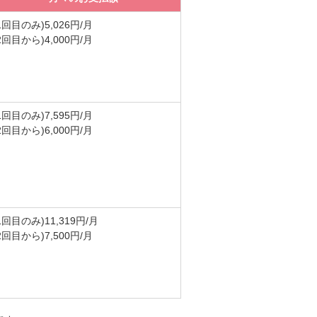
1回目のみ)5,026円/月
2回目から)4,000円/月
1回目のみ)7,595円/月
2回目から)6,000円/月
1回目のみ)11,319円/月
2回目から)7,500円/月