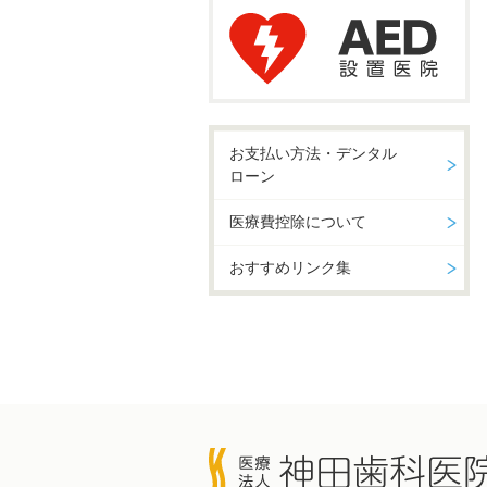
お支払い方法・デンタル
ローン
医療費控除について
おすすめリンク集