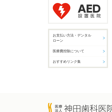
お支払い方法・デンタル
ローン
医療費控除について
おすすめリンク集