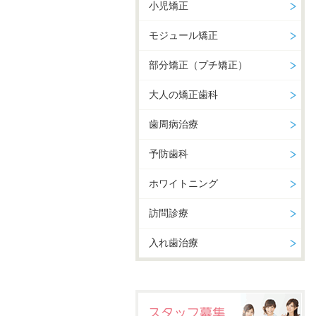
小児矯正
モジュール矯正
部分矯正（プチ矯正）
大人の矯正歯科
歯周病治療
予防歯科
ホワイトニング
訪問診療
入れ歯治療