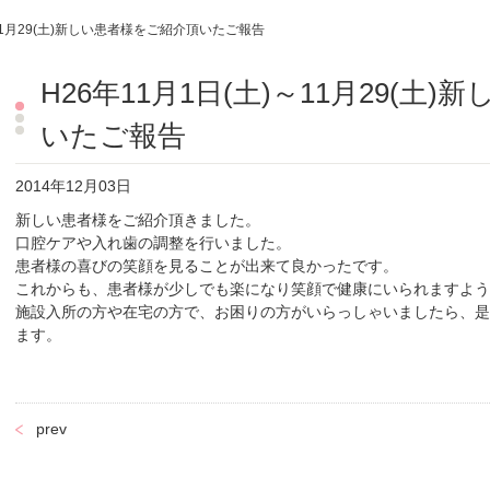
～11月29(土)新しい患者様をご紹介頂いたご報告
H26年11月1日(土)～11月29(土
いたご報告
2014年12月03日
新しい患者様をご紹介頂きました。
口腔ケアや入れ歯の調整を行いました。
患者様の喜びの笑顔を見ることが出来て良かったです。
これからも、患者様が少しでも楽になり笑顔で健康にいられますよう
施設入所の方や在宅の方で、お困りの方がいらっしゃいましたら、是
ます。
prev