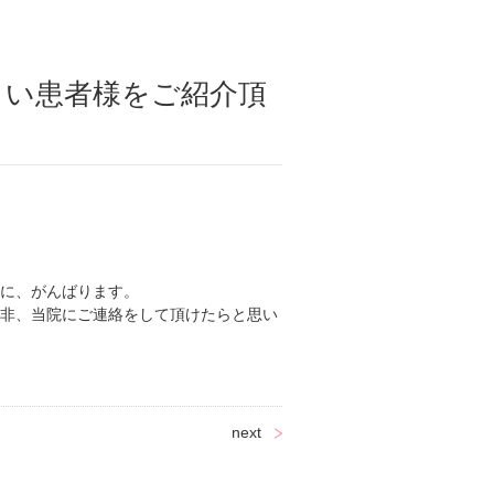
)新しい患者様をご紹介頂
に、がんばります。
非、当院にご連絡をして頂けたらと思い
next