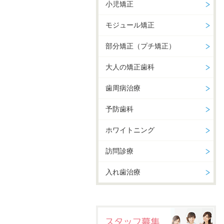
小児矯正
モジュール矯正
部分矯正（プチ矯正）
大人の矯正歯科
歯周病治療
予防歯科
ホワイトニング
訪問診療
入れ歯治療