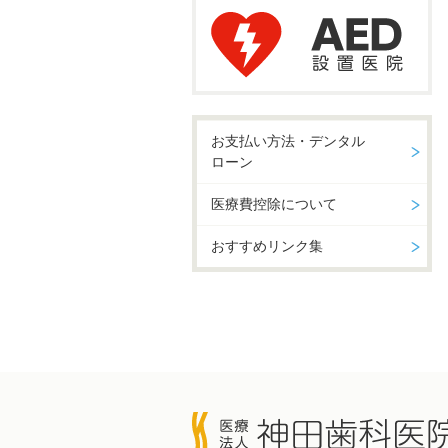
お支払い方法・デンタル
ローン
医療費控除について
おすすめリンク集