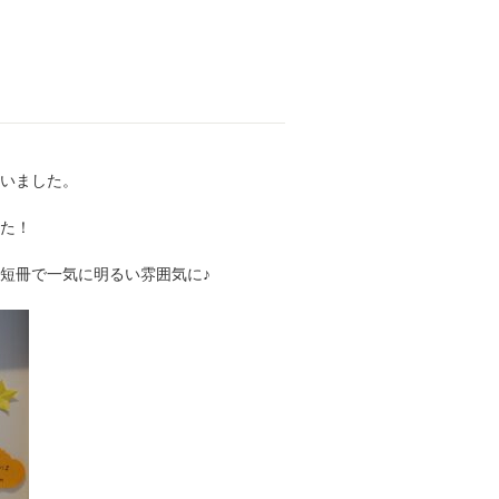
いました。
た！
短冊で一気に明るい雰囲気に♪