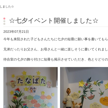
しました☆
☆七夕イベント開催しました☆
2023年07月21日
今年も来院された子どもさんたちに七夕の短冊に願い事を書いてもら
兄弟だったりお父さん、お母さんと一緒に楽しそうに書いてくれまし
待合室の七夕の飾り付けに短冊も掲示させていただき、色とりどりの