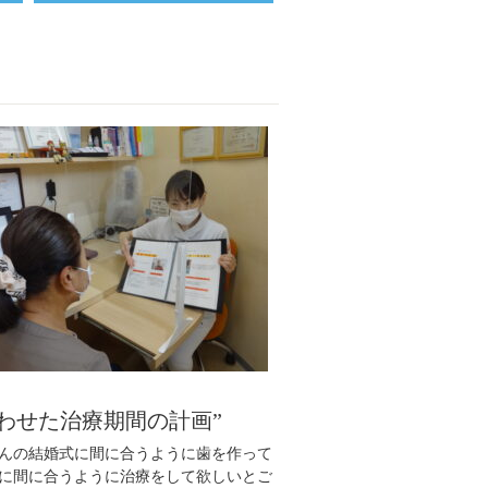
わせた治療期間の計画”
んの結婚式に間に合うように歯を作って
に間に合うように治療をして欲しいとご