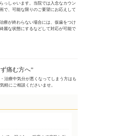
らっしゃいます。当院では入念なカウン
画で、可能な限りのご要望にお応えして
治療が終わらない場合には、仮歯をつけ
綺麗な状態にするなどして対応が可能で
ず痛む方へ”
・治療中気分が悪くなってしまう方はも
気軽にご相談くださいませ。