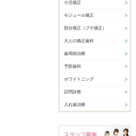
小児矯正
モジュール矯正
部分矯正（プチ矯正）
大人の矯正歯科
歯周病治療
予防歯科
ホワイトニング
訪問診療
入れ歯治療