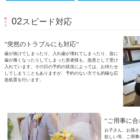
02
スピード対応
”突然のトラブルにも対応”
歯が抜けてしまったり、入れ歯が壊れてしまったり、急に
歯が痛くなったりしてしまった患者様も、急患として受け
入れています。その日の予約の状況によっては、お待たせ
してしまうこともありますが、予約のない方でも的確な応
急処置を行います。
”ご用事に合
お子さん、お孫さ
欲しい等、ご用事