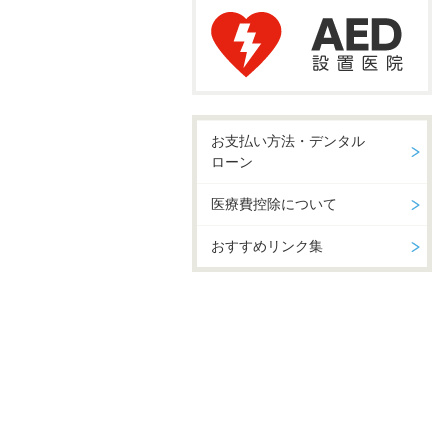
お支払い方法・デンタル
ローン
医療費控除について
おすすめリンク集