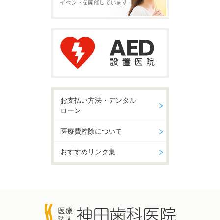
お支払い方法・デンタル
ローン
医療費控除について
おすすめリンク集