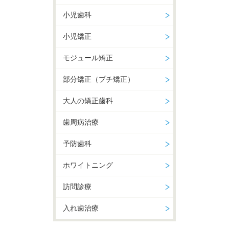
小児歯科
小児矯正
モジュール矯正
部分矯正（プチ矯正）
大人の矯正歯科
歯周病治療
予防歯科
ホワイトニング
訪問診療
入れ歯治療