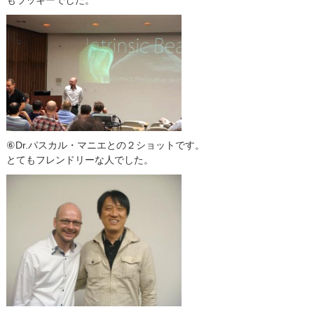
もラッキーでした。
⑥Dr.パスカル・マニエとの２ショットです。
とてもフレンドリーな人でした。