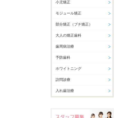
小児矯正
モジュール矯正
部分矯正（プチ矯正）
大人の矯正歯科
歯周病治療
予防歯科
ホワイトニング
訪問診療
入れ歯治療