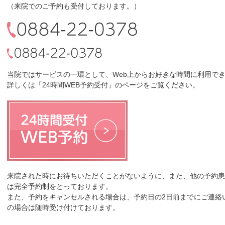
（来院でのご予約も受付しております。）
当院ではサービスの一環として、Web上からお好きな時間に利用で
詳しくは「
24時間WEB予約受付
」のページをご覧ください。
来院された時にお待ちいただくことがないように、また、他の予約患
は完全予約制をとっております。
また、予約をキャンセルされる場合は、予約日の2日前までにご連絡
の場合は随時受け付けております。