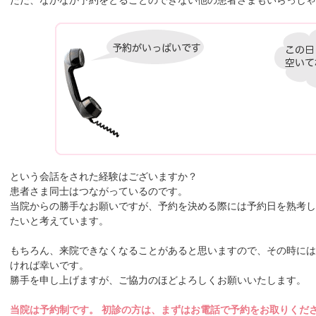
ただ、なかなか予約をとることのできない他の患者さまもいらっしゃ
という会話をされた経験はございますか？
患者さま同士はつながっているのです。
当院からの勝手なお願いですが、予約を決める際には予約日を熟考し
たいと考えています。
もちろん、来院できなくなることがあると思いますので、その時には
ければ幸いです。
勝手を申し上げますが、ご協力のほどよろしくお願いいたします。
当院は予約制です。 初診の方は、まずはお電話で予約をお取りくだ