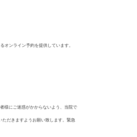
きるオンライン予約を提供しています。
者様にご迷惑がかからないよう、当院で
いただきますようお願い致します。緊急