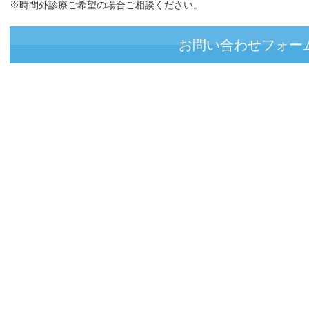
※時間外診療ご希望の場合ご相談ください。
お問い合わせフォー