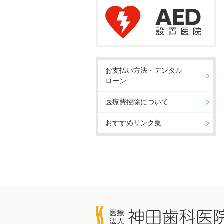
お支払い方法・デンタル
ローン
医療費控除について
おすすめリンク集