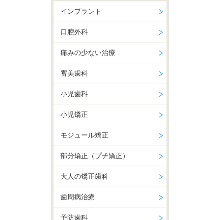
インプラント
口腔外科
痛みの少ない治療
審美歯科
小児歯科
小児矯正
モジュール矯正
部分矯正（プチ矯正）
大人の矯正歯科
歯周病治療
予防歯科