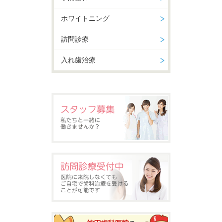
ホワイトニング
訪問診療
入れ歯治療