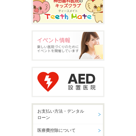
お支払い方法・デンタル
ローン
医療費控除について