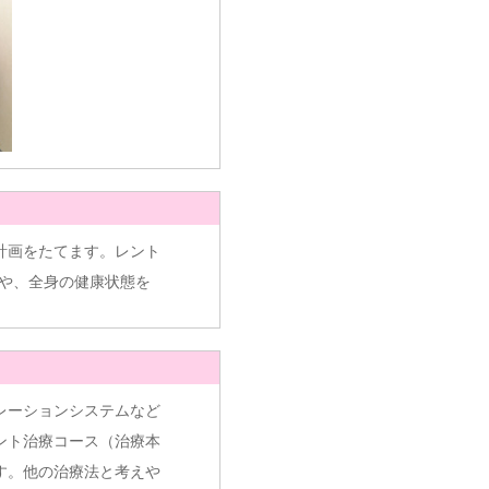
計画をたてます。レント
態や、全身の健康状態を
レーションシステムなど
ント治療コース（治療本
す。他の治療法と考えや