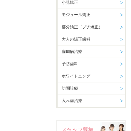
小児矯正
モジュール矯正
部分矯正（プチ矯正）
大人の矯正歯科
歯周病治療
予防歯科
ホワイトニング
訪問診療
入れ歯治療