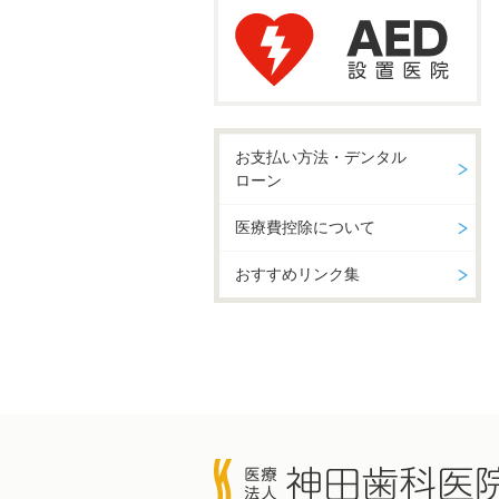
お支払い方法・デンタル
ローン
医療費控除について
おすすめリンク集